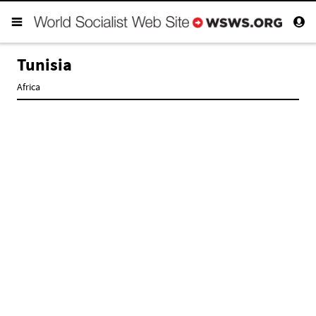
Tunisia
Africa